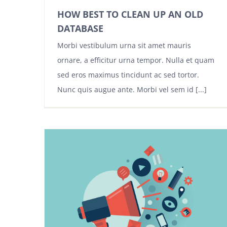
HOW BEST TO CLEAN UP AN OLD
DATABASE
Morbi vestibulum urna sit amet mauris
ornare, a efficitur urna tempor. Nulla et quam
sed eros maximus tincidunt ac sed tortor.
Nunc quis augue ante. Morbi vel sem id [...]