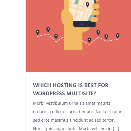
WHICH HOSTING IS BEST FOR
WORDPRESS MULTISITE?
Morbi vestibulum urna sit amet mauris
ornare, a efficitur urna tempor. Nulla et quam
sed eros maximus tincidunt ac sed tortor.
Nunc quis augue ante. Morbi vel sem id [...]