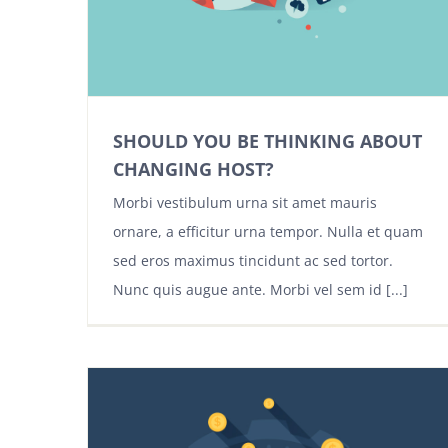
SHOULD YOU BE THINKING ABOUT
CHANGING HOST?
Morbi vestibulum urna sit amet mauris
ornare, a efficitur urna tempor. Nulla et quam
sed eros maximus tincidunt ac sed tortor.
Nunc quis augue ante. Morbi vel sem id [...]