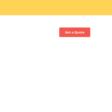
Get a Quote